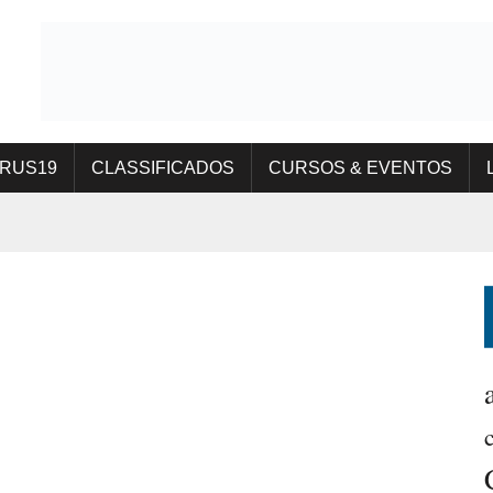
IRUS19
CLASSIFICADOS
CURSOS & EVENTOS