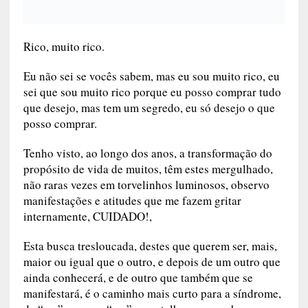
Rico, muito rico.
Eu não sei se vocês sabem, mas eu sou muito rico, eu
sei que sou muito rico porque eu posso comprar tudo
que desejo, mas tem um segredo, eu só desejo o que
posso comprar.
Tenho visto, ao longo dos anos, a transformação do
propósito de vida de muitos, têm estes mergulhado,
não raras vezes em torvelinhos luminosos, observo
manifestações e atitudes que me fazem gritar
internamente, CUIDADO!,
Esta busca tresloucada, destes que querem ser, mais,
maior ou igual que o outro, e depois de um outro que
ainda conhecerá, e de outro que também que se
manifestará, é o caminho mais curto para a síndrome,