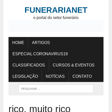
FUNERARIANET
o portal do setor funerário
HOME
ARTIGOS
ESPECIAL CORONAVIRUS19
CLASSIFICADOS
CURSOS & EVENTOS
LEGISLAÇÃO
NOTÍCIAS
CONTATO
rico, muito rico