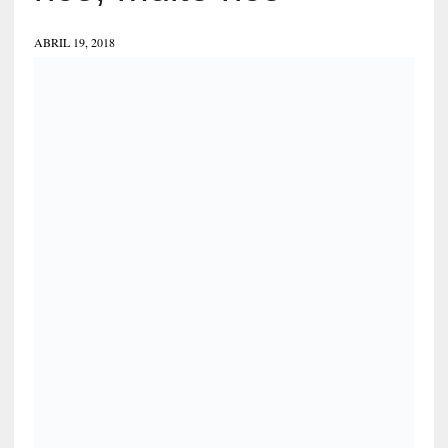
ABRIL 19, 2018