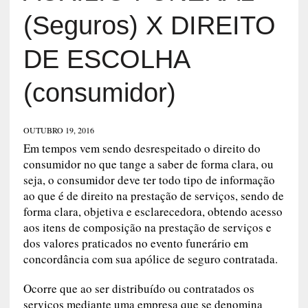
(Seguros) X DIREITO
DE ESCOLHA
(consumidor)
OUTUBRO 19, 2016
Em tempos vem sendo desrespeitado o direito do
consumidor no que tange a saber de forma clara, ou
seja, o consumidor deve ter todo tipo de informação
ao que é de direito na prestação de serviços, sendo de
forma clara, objetiva e esclarecedora, obtendo acesso
aos itens de composição na prestação de serviços e
dos valores praticados no evento funerário em
concordância com sua apólice de seguro contratada.
Ocorre que ao ser distribuído ou contratados os
serviços mediante uma empresa que se denomina