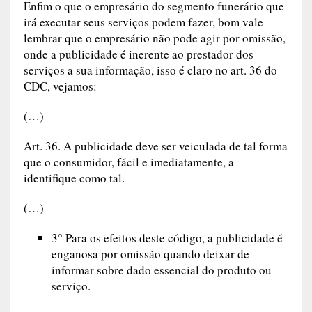
Enfim o que o empresário do segmento funerário que
irá executar seus serviços podem fazer, bom vale
lembrar que o empresário não pode agir por omissão,
onde a publicidade é inerente ao prestador dos
serviços a sua informação, isso é claro no art. 36 do
CDC, vejamos:
(…)
Art. 36. A publicidade deve ser veiculada de tal forma
que o consumidor, fácil e imediatamente, a
identifique como tal.
(…)
3° Para os efeitos deste código, a publicidade é
enganosa por omissão quando deixar de
informar sobre dado essencial do produto ou
serviço.