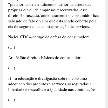
“plataforma de atendimento” de forma direta das
próprias cia ou de empresas terceirizadas, esse
direito é ofuscado, onde raramente o consumidor fica
sabendo de fato o valor que esta sendo coberto pela
cia de seguro a sua contraprestação de serviços.
Na lei, CDC – codigo de defesa do consumidor:
(…)
Art. 6º São direitos básicos do consumidor:
(…)
II – a educação e divulgação sobre o consumo
adequado dos produtos e serviços, asseguradas a
liberdade de escolha e a igualdade nas contratações;
(…)