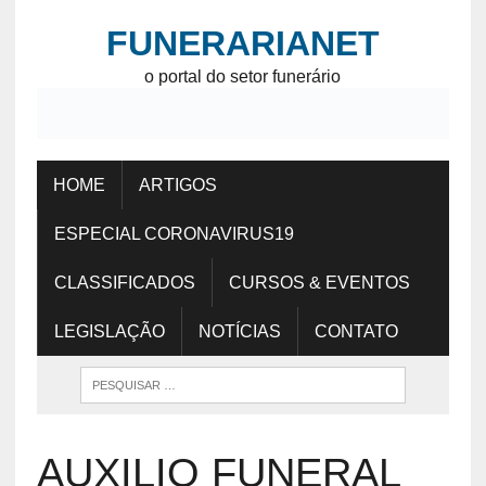
FUNERARIANET
o portal do setor funerário
HOME
ARTIGOS
ESPECIAL CORONAVIRUS19
CLASSIFICADOS
CURSOS & EVENTOS
LEGISLAÇÃO
NOTÍCIAS
CONTATO
AUXILIO FUNERAL