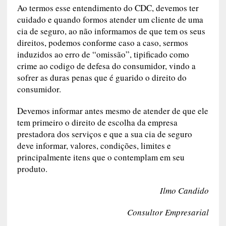
Ao termos esse entendimento do CDC, devemos ter
cuidado e quando formos atender um cliente de uma
cia de seguro, ao não informamos de que tem os seus
direitos, podemos conforme caso a caso, sermos
induzidos ao erro de “omissão”, tipificado como
crime ao codigo de defesa do consumidor, vindo a
sofrer as duras penas que é guarido o direito do
consumidor.
Devemos informar antes mesmo de atender de que ele
tem primeiro o direito de escolha da empresa
prestadora dos serviços e que a sua cia de seguro
deve informar, valores, condições, limites e
principalmente itens que o contemplam em seu
produto.
Ilmo Candido
Consultor Empresarial