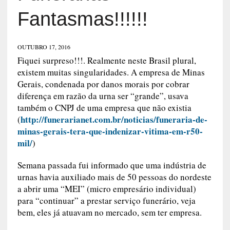
Fantasmas!!!!!!
OUTUBRO 17, 2016
Fiquei surpreso!!!. Realmente neste Brasil plural,
existem muitas singularidades. A empresa de Minas
Gerais, condenada por danos morais por cobrar
diferença em razão da urna ser “grande”, usava
também o CNPJ de uma empresa que não existia
http://funerarianet.com.br/noticias/funeraria-de-
(
minas-gerais-tera-que-indenizar-vitima-em-r50-
mil/
)
Semana passada fui informado que uma indústria de
urnas havia auxiliado mais de 50 pessoas do nordeste
a abrir uma “MEI” (micro empresário individual)
para “continuar” a prestar serviço funerário, veja
bem, eles já atuavam no mercado, sem ter empresa.