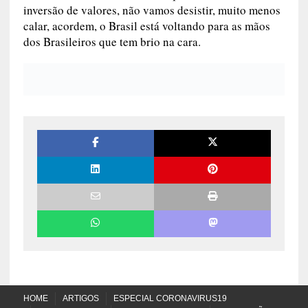
inversão de valores, não vamos desistir, muito menos
calar, acordem, o Brasil está voltando para as mãos
dos Brasileiros que tem brio na cara.
HOME
ARTIGOS
ESPECIAL CORONAVIRUS19