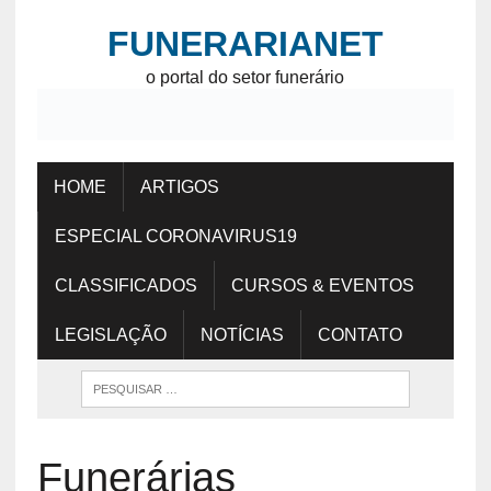
FUNERARIANET
o portal do setor funerário
HOME
ARTIGOS
ESPECIAL CORONAVIRUS19
CLASSIFICADOS
CURSOS & EVENTOS
LEGISLAÇÃO
NOTÍCIAS
CONTATO
Funerárias