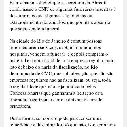
Esta semana solicitei que a secretaria da Abredif
confirmasse o CNPJ de algumas funerárias inscritas e
descobrimos que algumas são oficinas ou
estacionamento de veículos, que por mais absurdo
que seja, vendem funeral.
Na cidade do Rio de Janeiro é comum pessoas
intermediarem serviços, captam o funeral nos
hospitais, vendem o funeral e depois compram o
material e a nota fiscal de uma empresa regular, tudo
isto debaixo do nariz da fiscalização, no Rio
denominada de CMC, que sob alegação que não são
empresas regulares não as fiscalizam, ou seja, toda
irregularidade que não seja praticada pelas
Concessionarias que ganharam a licitação esta
liberada, fiscalizam o certo e deixam os errados
brincarem.
Desta forma, ser correto pode parecer ser uma
temeridade e desanimador, só que não, isto seria uma